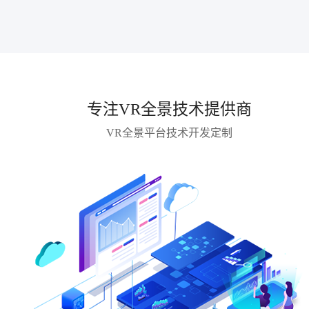
专注VR全景技术提供商
VR全景平台技术开发定制